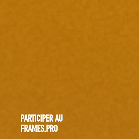
PARTICIPER AU
FRAMES.PRO