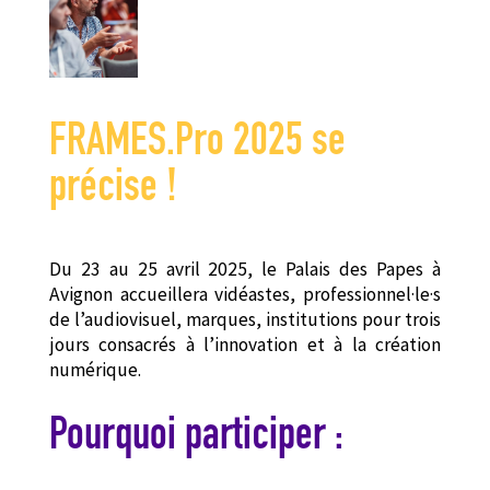
FRAMES.Pro 2025 se
précise !
Du 23 au 25 avril 2025, le Palais des Papes à
Avignon accueillera vidéastes, professionnel·le·s
de l’audiovisuel, marques, institutions pour trois
jours consacrés à l’innovation et à la création
numérique.
Pourquoi participer :