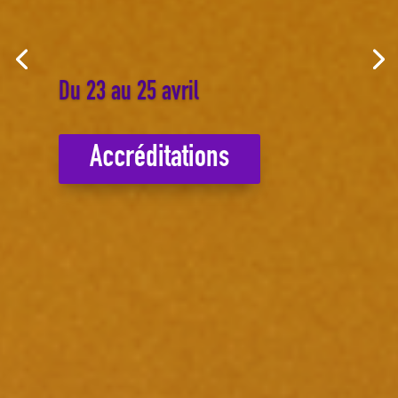
Du 23 au 25 avril
Accréditations